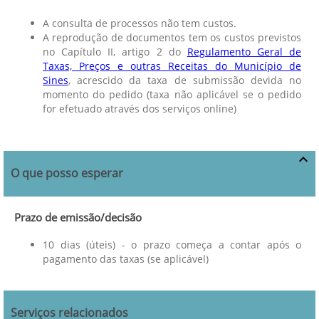
A consulta de processos não tem custos.
A reprodução de documentos tem os custos previstos
no Capítulo II, artigo 2 do
Regulamento Geral de
Taxas, Preços e outras Receitas do Município de
Sines
, acrescido da taxa de submissão devida no
momento do pedido (taxa não aplicável se o pedido
for efetuado através dos serviços online)
O que posso esperar
Prazo de emissão/decisão
10 dias (úteis) - o prazo começa a contar após o
pagamento das taxas (se aplicável)
Serviços relacionados